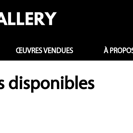
ŒUVRES VENDUES
À PROPOS
 disponibles