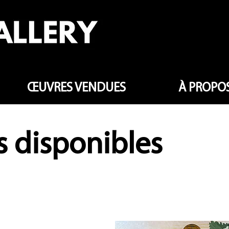
ŒUVRES VENDUES
À PROPOS
 disponibles