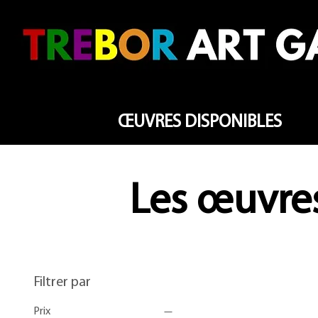
ŒUVRES DISPONIBLES
Les œuvres
Filtrer par
Prix