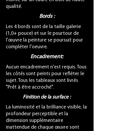
qualité.
Bords :
Les 4 bords sont de la taille galerie
(1,0+ pouce) et sur le pourtour de
l'œuvre la peinture se poursuit pour
compléter l'oeuvre.
Encadrement:
Aucun encadrement n'est requis. Tous
les côtés sont peints pour refléter le
sujet. Tous les tableaux sont livrés
"Prêt à être accroché".
Finition de la surface :
La luminosité et la brilliance visible, la
profondeur perceptible et la
dimension supplémentaire
inattendue de chaque œuvre sont