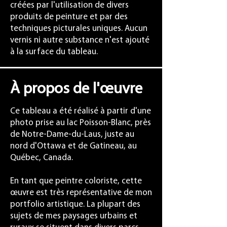
créées par l'utilisation de divers
produits de peinture et par des
techniques picturales uniques. Aucun
vernis ni autre substance n'est ajouté
à la surface du tableau.
À propos de l'œuvre
Ce tableau a été réalisé à partir d'une
photo prise au lac Poisson-Blanc, près
de Notre-Dame-du-Laus, juste au
nord d'Ottawa et de Gatineau, au
Québec, Canada.
En tant que peintre coloriste, cette
œuvre est très représentative de mon
portfolio artistique. La plupart des
sujets de mes paysages urbains et