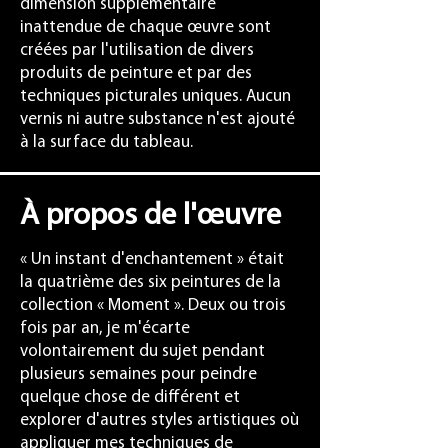
dimension supplémentaire
inattendue de chaque œuvre sont
créées par l'utilisation de divers
produits de peinture et par des
techniques picturales uniques. Aucun
vernis ni autre substance n'est ajouté
à la surface du tableau.
À propos de l'œuvre
« Un instant d'enchantement » était
la quatrième des six peintures de la
collection « Moment ». Deux ou trois
fois par an, je m'écarte
volontairement du sujet pendant
plusieurs semaines pour peindre
quelque chose de différent et
explorer d'autres styles artistiques où
appliquer mes techniques de