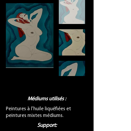
Médiums utilisés :
Peintures à l'huile liquéfiées et
peintures mixtes médiums.
Support: