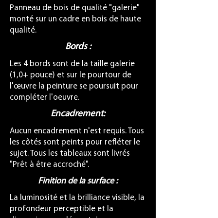
Panneau de bois de qualité "galerie"
monté sur un cadre en bois de haute
qualité.
Bords :
Les 4 bords sont de la taille galerie
(1,0+ pouce) et sur le pourtour de
l'œuvre la peinture se poursuit pour
compléter l'oeuvre.
Encadrement:
Aucun encadrement n'est requis. Tous
les côtés sont peints pour refléter le
sujet. Tous les tableaux sont livrés
"Prêt à être accroché".
Finition de la surface :
La luminosité et la brilliance visible, la
profondeur perceptible et la