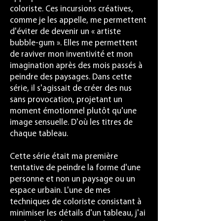
coloriste. Ces incursions créatives,
comme je les appelle, me permettent
d'éviter de devenir un « artiste
bubble-gum ». Elles me permettent
de raviver mon inventivité et mon
imagination après des mois passés à
peindre des paysages. Dans cette
série, il s'agissait de créer des nus
sans provocation, projetant un
moment émotionnel plutôt qu'une
image sensuelle. D'où les titres de
chaque tableau.
Cette série était ma première
tentative de peindre la forme d'une
personne et non un paysage ou un
espace urbain. L'une de mes
techniques de coloriste consistant à
minimiser les détails d'un tableau, j'ai