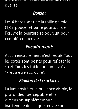
qualité.
Bords :
Les 4 bords sont de la taille galerie
(1,0+ pouce) et sur le pourtour de
l'œuvre la peinture se poursuit pour
compléter l'oeuvre.
Encadrement:
Aucun encadrement n'est requis. Tous
les côtés sont peints pour refléter le
sujet. Tous les tableaux sont livrés
"Prêt à être accroché".
Finition de la surface :
La luminosité et la brilliance visible, la
profondeur perceptible et la
dimension supplémentaire
inattendue de chaque œuvre sont