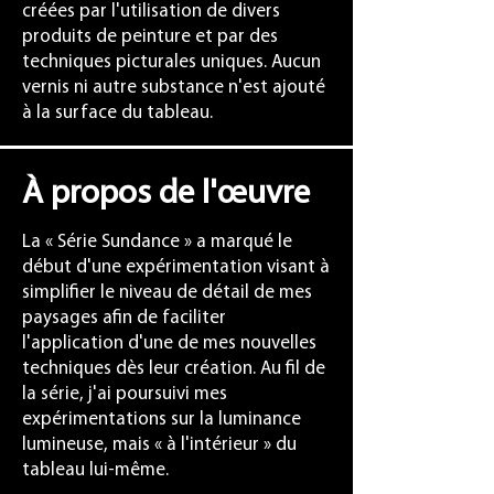
créées par l'utilisation de divers
produits de peinture et par des
techniques picturales uniques. Aucun
vernis ni autre substance n'est ajouté
à la surface du tableau.
À propos de l'œuvre
La « Série Sundance » a marqué le
début d'une expérimentation visant à
simplifier le niveau de détail de mes
paysages afin de faciliter
l'application d'une de mes nouvelles
techniques dès leur création. Au fil de
la série, j'ai poursuivi mes
expérimentations sur la luminance
lumineuse, mais « à l'intérieur » du
tableau lui-même.