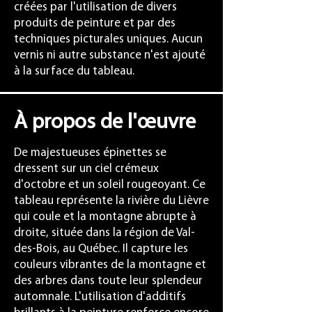
créées par l'utilisation de divers
produits de peinture et par des
techniques picturales uniques. Aucun
vernis ni autre substance n'est ajouté
à la surface du tableau.
À propos de l'œuvre
De majestueuses épinettes se
dressent sur un ciel crémeux
d'octobre et un soleil rougeoyant. Ce
tableau représente la rivière du Lièvre
qui coule et la montagne abrupte à
droite, située dans la région de Val-
des-Bois, au Québec. Il capture les
couleurs vibrantes de la montagne et
des arbres dans toute leur splendeur
automnale. L'utilisation d'additifs