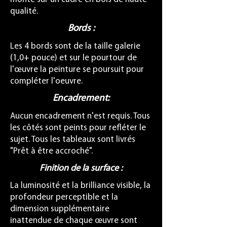
qualité.
Bords :
Les 4 bords sont de la taille galerie
(1,0+ pouce) et sur le pourtour de
l'œuvre la peinture se poursuit pour
compléter l'oeuvre.
Encadrement:
Aucun encadrement n'est requis. Tous
les côtés sont peints pour refléter le
sujet. Tous les tableaux sont livrés
"Prêt à être accroché".
Finition de la surface :
La luminosité et la brilliance visible, la
profondeur perceptible et la
dimension supplémentaire
inattendue de chaque œuvre sont