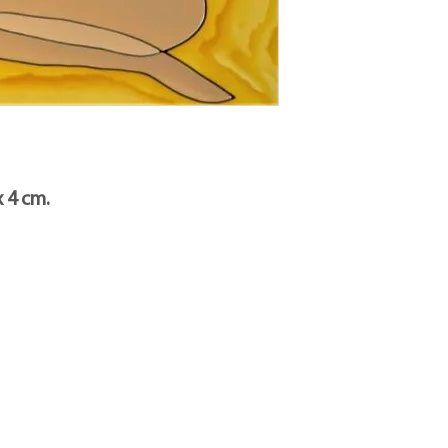
x 4 cm.