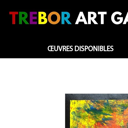
ŒUVRES DISPONIBLES