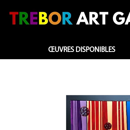
ŒUVRES DISPONIBLES