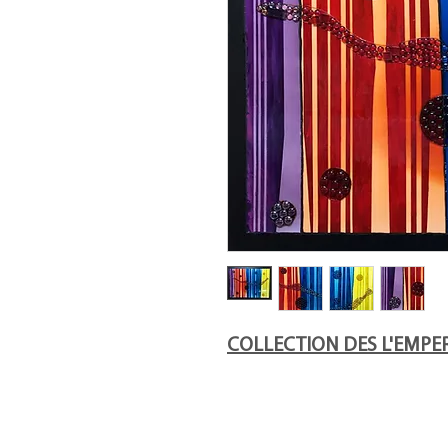
COLLECTION DES L'EMPE