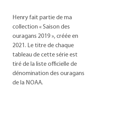
Henry fait partie de ma
collection « Saison des
ouragans 2019 », créée en
2021. Le titre de chaque
tableau de cette série est
tiré de la liste officielle de
dénomination des ouragans
de la NOAA.