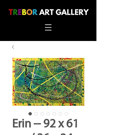
Erin -- 92 x 61