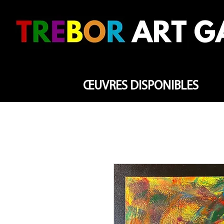
ŒUVRES DISPONIBLES