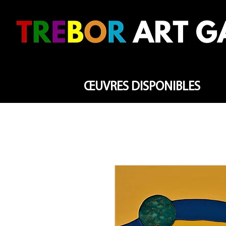
ŒUVRES DISPONIBLES