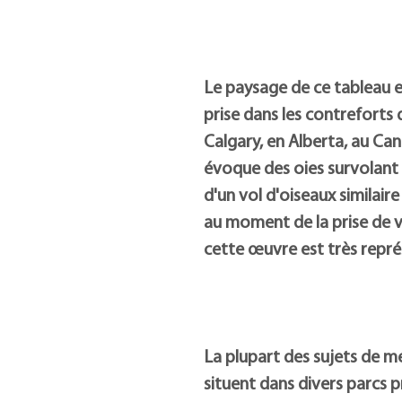
Le paysage de ce tableau e
prise dans les contreforts 
Calgary, en Alberta, au Can
évoque des oies survolant 
d'un vol d'oiseaux similaire
au moment de la prise de vu
cette œuvre est très repré
La plupart des sujets de m
situent dans divers parcs 