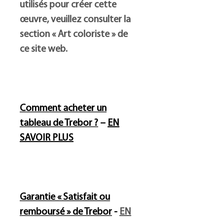
utilisés pour créer cette
œuvre, veuillez consulter la
section « Art coloriste » de
ce site web.
Comment acheter un
tableau de Trebor ?
–
EN
SAVOIR PLUS
Garantie « Satisfait ou
remboursé » de Trebor
-
EN