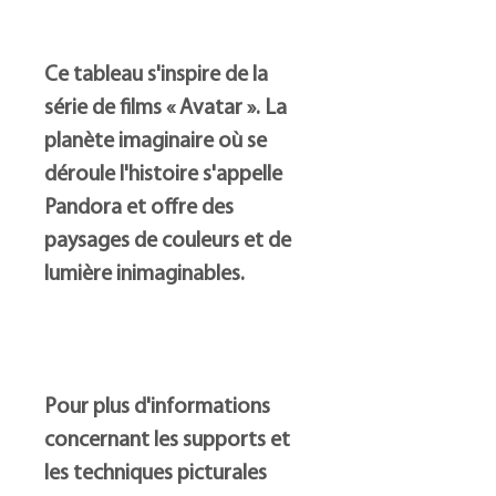
Ce tableau s'inspire de la
série de films « Avatar ». La
planète imaginaire où se
déroule l'histoire s'appelle
Pandora et offre des
paysages de couleurs et de
lumière inimaginables.
Pour plus d'informations
concernant les supports et
les techniques picturales