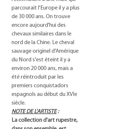
parcourait l'Europe il y a plus
de 30 000 ans. On trouve
encore aujourd'hui des
chevaux similaires dans le
nord de la Chine. Le cheval
sauvage originel d'Amérique
du Nord s'est éteint il y a
environ 20 000 ans, mais a
été réintroduit par les
premiers conquistadors
espagnols au début du XVIe
siècle.
NOTE DE L'ARTISTE
:
La collection d'art rupestre,