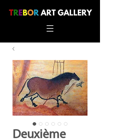
Deuxième