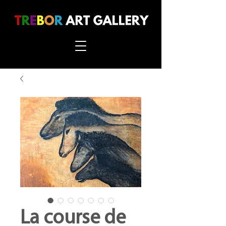
La course de