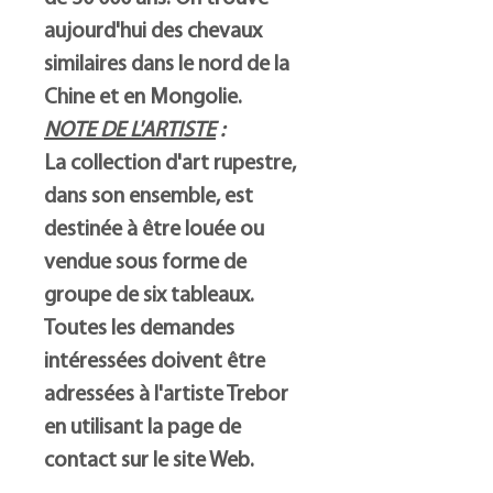
aujourd'hui des chevaux
similaires dans le nord de la
Chine et en Mongolie.
NOTE DE L'ARTISTE
:
La collection d'art rupestre,
dans son ensemble, est
destinée à être louée ou
vendue sous forme de
groupe de six tableaux.
Toutes les demandes
intéressées doivent être
adressées à l'artiste Trebor
en utilisant la page de
contact sur le site Web.