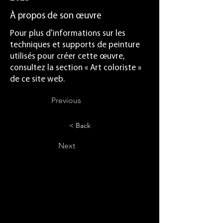
À propos de son œuvre
Pour plus d'informations sur les
techniques et supports de peinture
utilisés pour créer cette œuvre,
consultez la section « Art coloriste »
de ce site web.
Previous
< Back
Next