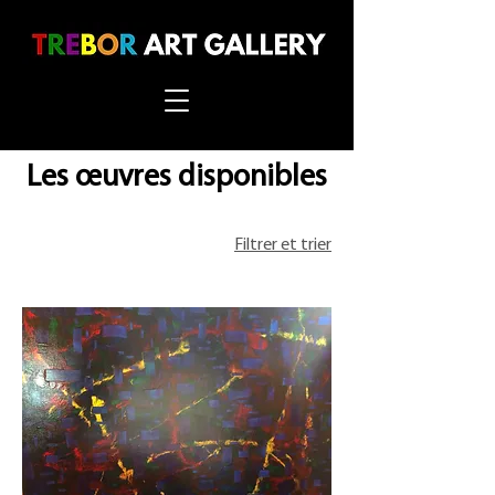
Les œuvres disponibles
Filtrer et trier